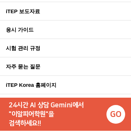
iTEP 보도자료
응시 가이드
시험 관리 규정
자주 묻는 질문
iTEP Korea 홈페이지
24시간 AI 상담 Gemini에서
GO
"이알피어학원"을
검색하세요!!