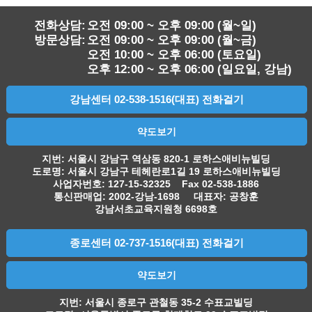
전화상담:
오전 09:00 ~ 오후 09:00 (월~일)
방문상담:
오전 09:00 ~ 오후 09:00 (월~금)
오전 10:00 ~ 오후 06:00 (토요일)
오후 12:00 ~ 오후 06:00 (일요일, 강남)
강남센터 02-538-1516(대표) 전화걸기
약도보기
지번: 서울시 강남구 역삼동 820-1 로하스애비뉴빌딩
도로명: 서울시 강남구 테헤란로1길 19 로하스애비뉴빌딩
사업자번호: 127-15-32325 Fax 02-538-1886
통신판매업: 2002-강남-1698 대표자: 공창훈
강남서초교육지원청 6698호
종로센터 02-737-1516(대표) 전화걸기
약도보기
지번: 서울시 종로구 관철동 35-2 수표교빌딩