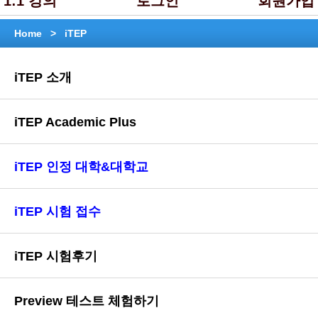
1:1 강의
로그인
회원가입
Home >
iTEP
iTEP 소개
iTEP Academic Plus
iTEP 인정 대학&대학교
iTEP 시험 접수
iTEP 시험후기
Preview 테스트 체험하기